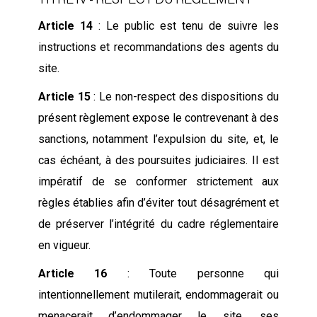
Article 14
: Le public est tenu de suivre les
instructions et recommandations des agents du
site.
Article 15
: Le non-respect des dispositions du
présent règlement expose le contrevenant à des
sanctions, notamment l’expulsion du site, et, le
cas échéant, à des poursuites judiciaires. Il est
impératif de se conformer strictement aux
règles établies afin d’éviter tout désagrément et
de préserver l’intégrité du cadre réglementaire
en vigueur.
Article 16
: Toute personne qui
intentionnellement mutilerait, endommagerait ou
menacerait d’endommager le site, ses