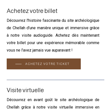
Achetez votre billet
Découvrez l’histoire fascinante du site archéologique
de Chellah d’une manière unique et immersive grâce
à notre visite audioguide. Achetez dès maintenant
votre billet pour une expérience mémorable comme
vous ne l’avez jamais vue auparavant !
ACHETEZ VOTRE TICKET
Visite virtuelle
Découvrez en avant goût le site archéologique de
Chellah grâce à notre visite virtuelle immersive en