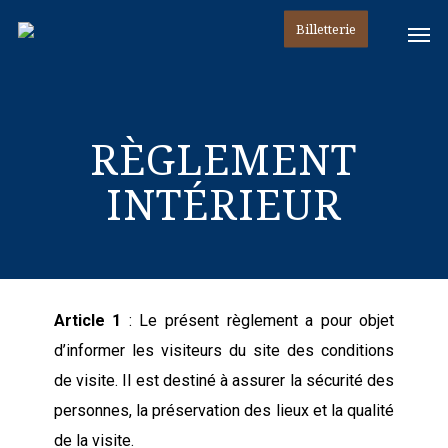
Skip
Men
Billetterie
to
main
content
RÈGLEMENT
INTÉRIEUR
Article 1
: Le présent règlement a pour objet
d’informer les visiteurs du site des conditions
de visite. Il est destiné à assurer la sécurité des
personnes, la préservation des lieux et la qualité
de la visite.