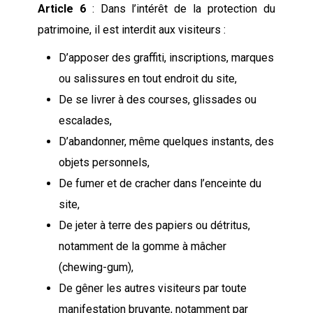
Article 6
: Dans l’intérêt de la protection du
patrimoine, il est interdit aux visiteurs :
D’apposer des graffiti, inscriptions, marques
ou salissures en tout endroit du site,
De se livrer à des courses, glissades ou
escalades,
D’abandonner, même quelques instants, des
objets personnels,
De fumer et de cracher dans l’enceinte du
site,
De jeter à terre des papiers ou détritus,
notamment de la gomme à mâcher
(chewing-gum),
De gêner les autres visiteurs par toute
manifestation bruyante, notamment par