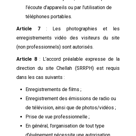
l’écoute d’appareils ou par l’utilisation de
téléphones portables.
Article 7
: Les photographies et les
enregistrements vidéo des visiteurs du site
(non professionnels) sont autorisés.
Article 8
: L’accord préalable expresse de la
direction du site Chellah (SRRPH) est requis
dans les cas suivants :
Enregistrements de films ;
Enregistrement des émissions de radio ou
de télévision, ainsi que de photos/vidéos ;
Prise de vue professionnelle ;
En général, l’organisation de tout type
d’événement nécessite une autorisation