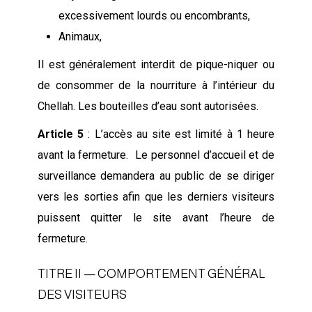
excessivement lourds ou encombrants,
Animaux,
Il est généralement interdit de pique-niquer ou
de consommer de la nourriture à l’intérieur du
Chellah. Les bouteilles d’eau sont autorisées.
Article 5
: L’accès au site est limité à 1 heure
avant la fermeture. Le personnel d’accueil et de
surveillance demandera au public de se diriger
vers les sorties afin que les derniers visiteurs
puissent quitter le site avant l’heure de
fermeture.
TITRE II — COMPORTEMENT GÉNÉRAL
DES VISITEURS