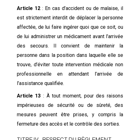
Article 12
: En cas d’accident ou de malaise, il
est strictement interdit de déplacer la personne
affectée, de lui faire ingérer quoi que ce soit, ou
de lui administrer un médicament avant l’arrivée
des secours. Il convient de maintenir la
personne dans la position dans laquelle elle se
trouve, d’éviter toute intervention médicale non
professionnelle en attendant l’arrivée de
l’assistance qualifiée.
Article 13
: À tout moment, pour des raisons
impérieuses de sécurité ou de sûreté, des
mesures peuvent être prises, y compris la
fermeture des accès et le contrôle des sorties.
TITRE IV - RESPECT DU RÈGLEMENT