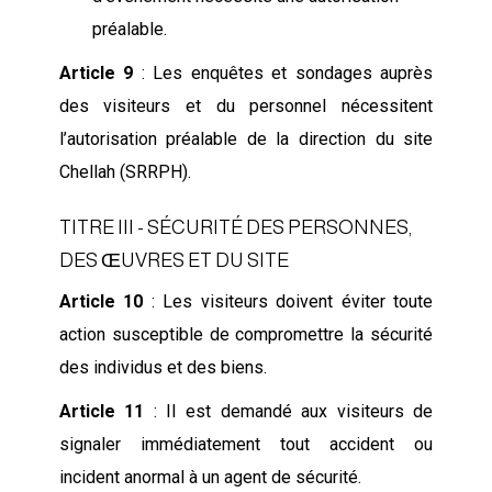
préalable.
Article 9
: Les enquêtes et sondages auprès
des visiteurs et du personnel nécessitent
l’autorisation préalable de la direction du site
Chellah (SRRPH).
TITRE III - SÉCURITÉ DES PERSONNES,
DES ŒUVRES ET DU SITE
Article 10
: Les visiteurs doivent éviter toute
action susceptible de compromettre la sécurité
des individus et des biens.
Article 11
: Il est demandé aux visiteurs de
signaler immédiatement tout accident ou
incident anormal à un agent de sécurité.