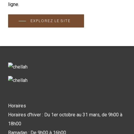
ligne.
EXPLOREZ LE SITE
Horaires
Horaires d'hiver : Du 1er octobre au 31 mars, de 9h00 à
18h00
Ramadan : De 9h00 à 16h00