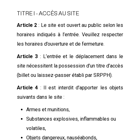
TITRE I - ACCÈS AU SITE
Article 2
: Le site est ouvert au public selon les
horaires indiqués à l’entrée. Veuillez respecter
les horaires d’ouverture et de fermeture.
Article 3
: L’entrée et le déplacement dans le
site nécessitent la possession d’un titre d’accès
(billet ou laissez-passer établi par SRPPH).
Article 4
: Il est interdit d’apporter les objets
suivants dans le site :
Armes et munitions,
Substances explosives, inflammables ou
volatiles,
Objets dangereux, nauséabonds,