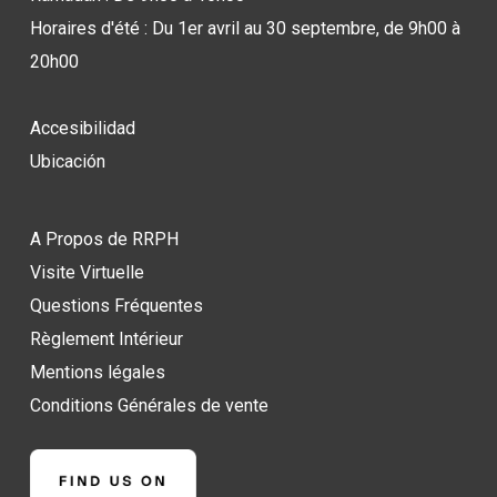
Horaires d'été : Du 1er avril au 30 septembre, de 9h00 à
20h00
Accesibilidad
Ubicación
A Propos de RRPH
Visite Virtuelle
Questions Fréquentes
Règlement Intérieur
Mentions légales
Conditions Générales de vente