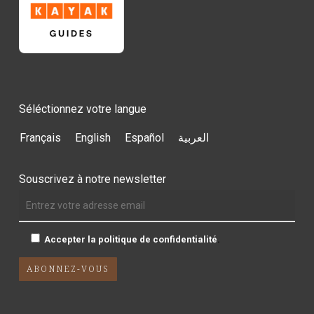
Séléctionnez votre langue
Français
English
Español
العربية
Souscrivez à notre newsletter
Accepter la politique de confidentialité
.