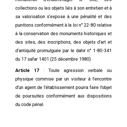
collections ou les objets liés à son entretien et à
sa valorisation s’expose à une pénalité et des
punitions conformément à la loi n° 22-80 relative
à la conservation des monuments historiques et
des sites, des inscriptions, des objets d’art et
d’antiquité promulguée par le dahir n° 1-80-341
du 17 safar 1401 (25 décembre 1980).
Article 17
: Toute agression verbale ou
physique commise par un visiteur à l’encontre
d’un agent de l’établissement pourra faire l’objet
de poursuites conformément aux dispositions
du code pénal.