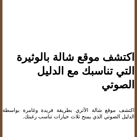
اكتشف موقع شالة بالوثيرة
التي تناسبك مع الدليل
الصوتي
اكتشف موقع شالة الأثري بطريقة فريدة وغامرة بواسطة
الدليل الصوتي الذي يمنح ثلاث خيارات تناسب رغبتك.