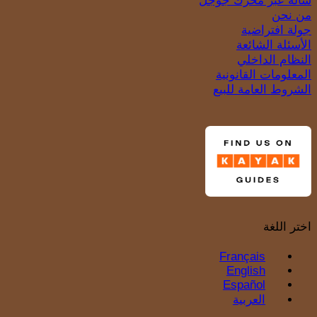
شالة عبر محرك جوجل
من نحن
جولة افتراضية
الأسئلة الشائعة
النظام الداخلي
المعلومات القانونية
الشروط العامة للبيع
اختر اللغة
Français
English
Español
العربية