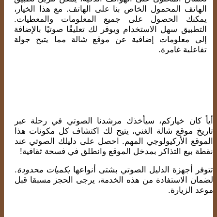
الهاتف المحمول الخاص بنا على الهاتف. مع هذا الخيار،
يمكنك الحصول على جميع المعلومات والمعطيات.
التطبيق سهل الاستخدام ويوفر لك تعليقًا صوتيًا بالإضافة
إلى معلومات إضافية عن موقع شالة مما يتيح جولة
تفاعلية غامرة.
أياً كان خياركم، سيأخذك مرشدنا الصوتي في رحلة عبر
تاريخ موقع شالة الغني، يتيح لك اكتشاف كل مكونات هذا
الموقع الأركيولوجي المهم. احصل على دليلك الصوتي عند
نقطة بيع التذاكر بمدخل الموقع وانطلق في فسحة ثقافية!
تتوفر أجهزة الدليل الصوتي بشتى أنواعها
بكميات محدودة
.
لضمان الاستفادة من هذه الخدمة، يرجى الحجز مسبقا قبل
موعد الزيارة.