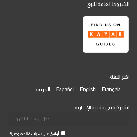
الشروط العامة للبيع
اختر اللغة
Français
English
Español
العربية
اشتركوا في نشرتنا الإخبارية
أوافق على سياسة الخصوصية
.