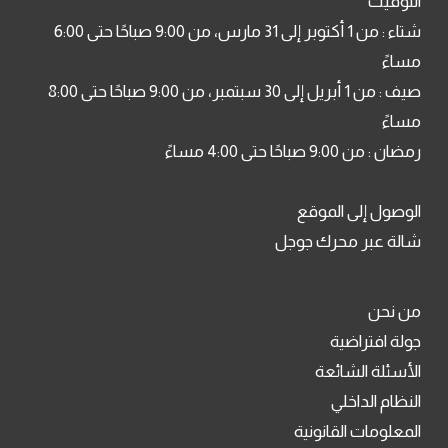
التوقيت
شتاء : من 1 أكتوبر إلى 31 مارس، من 9:00 صباحًا حتى 6:00
مساءً
صيف : من 1 أبريل إلى 30 سبتمبر، من 9:00 صباحًا حتى 8:00
مساءً
رمضان : من 9:00 صباحًا حتى 4:00 مساءً
الوصول إلى الموقع
شالة عبر محرك جوجل
من نحن
جولة افتراضية
الأسئلة الشائعة
النظام الداخلي
المعلومات القانونية