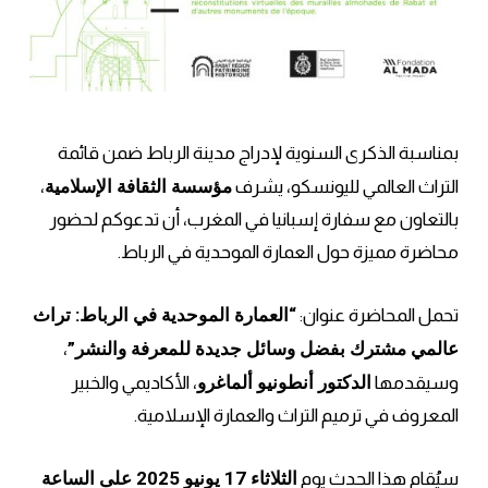
بمناسبة الذكرى السنوية لإدراج مدينة الرباط ضمن قائمة
مؤسسة الثقافة الإسلامية
التراث العالمي لليونسكو، يشرف
،
بالتعاون مع سفارة إسبانيا في المغرب، أن تدعوكم لحضور
محاضرة مميزة حول العمارة الموحدية في الرباط.
“العمارة الموحدية في الرباط: تراث
تحمل المحاضرة عنوان:
عالمي مشترك بفضل وسائل جديدة للمعرفة والنشر”
،
الدكتور أنطونيو ألماغرو
وسيقدمها
، الأكاديمي والخبير
المعروف في ترميم التراث والعمارة الإسلامية.
الثلاثاء 17 يونيو 2025 على الساعة
سيُقام هذا الحدث يوم