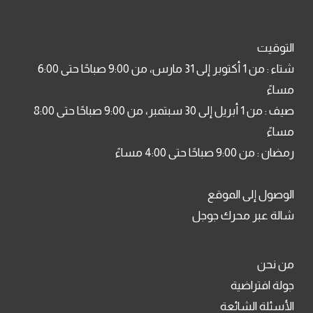
التوقيت
شتاء : من 1 أكتوبر إلى 31 مارس، من 9:00 صباحًا حتى 6:00
مساءً
صيف : من 1 أبريل إلى 30 سبتمبر، من 9:00 صباحًا حتى 8:00
مساءً
رمضان : من 9:00 صباحًا حتى 4:00 مساءً
الوصول إلى الموقع
شالة عبر محرك جوجل
من نحن
جولة افتراضية
الأسئلة الشائعة