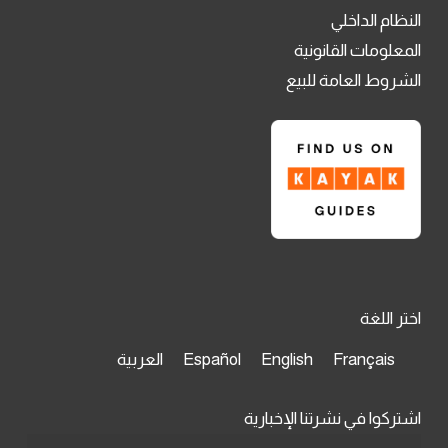
النظام الداخلي
المعلومات القانونية
الشروط العامة للبيع
اختر اللغة
Français
English
Español
العربية
اشتركوا في نشرتنا الإخبارية