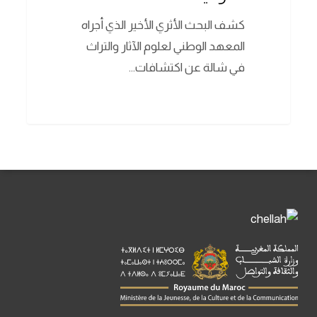
كشف البحث الأثري الأخير الذي أجراه
المعهد الوطني لعلوم الآثار والتراث
في شالة عن اكتشافات…